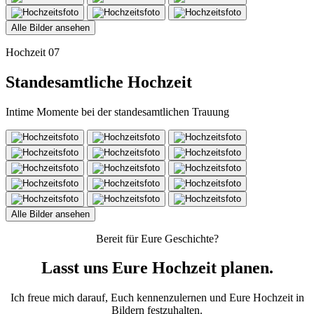
Alle Bilder ansehen
Hochzeit 07
Standesamtliche Hochzeit
Intime Momente bei der standesamtlichen Trauung
Alle Bilder ansehen
Bereit für Eure Geschichte?
Lasst uns Eure Hochzeit planen.
Ich freue mich darauf, Euch kennenzulernen und Eure Hochzeit in
Bildern festzuhalten.