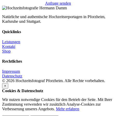
Anfrage senden
Natürliche und authentische Hochzeitsreportagen in Pforzheim,
Karlsruhe und Stuttgart.
Quicklinks
Leistungen
Kontakt
Shop
Rechtliches
Impressum
Datenschutz
© 2026 Hochzeitsfotograf Pforzheim. Alle Rechte vorbehalten.
×
Cookies & Datenschutz
Wir nutzen notwendige Cookies für den Betrieb der Seite. Mit Ihrer
Zustimmung verwenden wir zusätzlich Analyse-Cookies zur
Verbesserung unseres Angebots.
Mehr erfahren