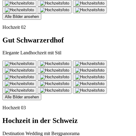
Alle Bilder ansehen
Hochzeit 02
Gut Schwarzerdhof
Elegante Landhochzeit mit Stil
Alle Bilder ansehen
Hochzeit 03
Hochzeit in der Schweiz
Destination Wedding mit Bergpanorama