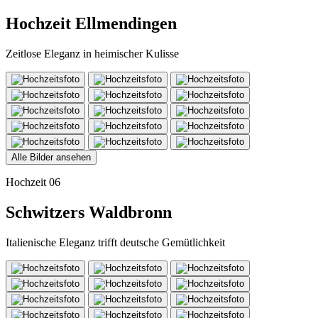
Hochzeit Ellmendingen
Zeitlose Eleganz in heimischer Kulisse
Alle Bilder ansehen
Hochzeit 06
Schwitzers Waldbronn
Italienische Eleganz trifft deutsche Gemütlichkeit