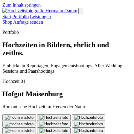
Zum Inhalt springen
Start
Portfolio
Leistungen
Shop
Anfrage senden
Portfolio
Hochzeiten in Bildern, ehrlich und
zeitlos.
Einblicke in Reportagen, Engagementshootings, After Wedding
Sessions und Paarshootings.
Hochzeit 01
Hofgut Maisenburg
Romantische Hochzeit im Herzen der Natur