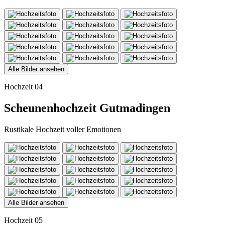
Alle Bilder ansehen
Hochzeit 04
Scheunenhochzeit Gutmadingen
Rustikale Hochzeit voller Emotionen
Alle Bilder ansehen
Hochzeit 05