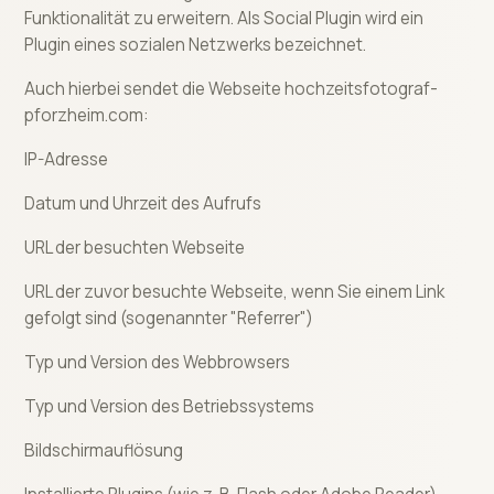
Funktionalität zu erweitern. Als Social Plugin wird ein
Plugin eines sozialen Netzwerks bezeichnet.
Auch hierbei sendet die Webseite hochzeitsfotograf-
pforzheim.com:
IP-Adresse
Datum und Uhrzeit des Aufrufs
URL der besuchten Webseite
URL der zuvor besuchte Webseite, wenn Sie einem Link
gefolgt sind (sogenannter "Referrer")
Typ und Version des Webbrowsers
Typ und Version des Betriebssystems
Bildschirmauflösung