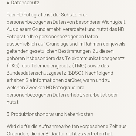
4. Datenschutz
Fuer HD Fotografie ist der Schutz Ihrer
personenbezogenen Daten von besonderer Wichtigkeit.
Aus diesem Grund erhebt, verarbeitet und nutzt das HD
Fotografie Ihre personenbezogenen Daten
ausschließlich auf Grundlage und im Rahmen der jeweils
geltenden gesetzlichen Bestimmungen. Zu diesen
gehören insbesondere das Telekommunikationsgesetz
(TKG), das Telemediengesetz (TMG) sowie das
Bundesdatenschutzgesetz (BDSG). Nachfolgend
erhalten Sie Informationen darüber, wann und zu
welchen Zwecken HD Fotografie Ihre
personenbezogenen Daten erhebt, verarbeitet oder
nutzt.
5. Produktionshonorar und Nebenkosten
Wird die für die Aufnahmearbeiten vorgesehene Zeit aus
Gruenden, die der Bildautor nicht zu vertreten hat,