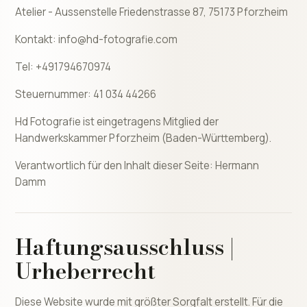
Atelier - Aussenstelle Friedenstrasse 87, 75173 Pforzheim
Kontakt: info@hd-fotografie.com
Tel: +491794670974
Steuernummer: 41 034 44266
Hd Fotografie ist eingetragens Mitglied der
Handwerkskammer Pforzheim (Baden-Württemberg).
Verantwortlich für den Inhalt dieser Seite: Hermann
Damm
Haftungsausschluss |
Urheberrecht
Diese Website wurde mit größter Sorgfalt erstellt. Für die