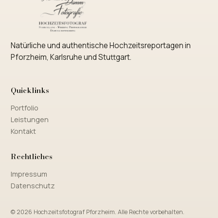
Natürliche und authentische Hochzeitsreportagen in
Pforzheim, Karlsruhe und Stuttgart.
Quicklinks
Portfolio
Leistungen
Kontakt
Rechtliches
Impressum
Datenschutz
© 2026 Hochzeitsfotograf Pforzheim. Alle Rechte vorbehalten.