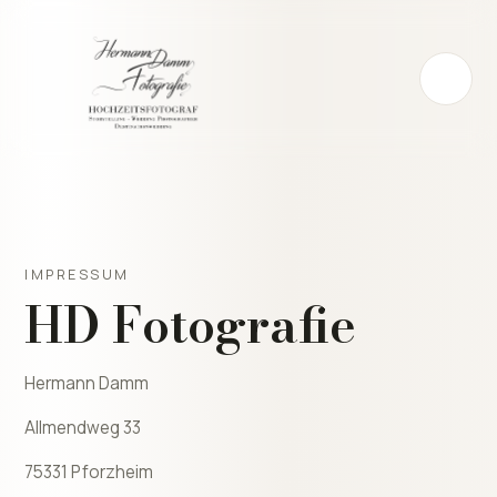
IMPRESSUM
HD Fotografie
Hermann Damm
Allmendweg 33
75331 Pforzheim