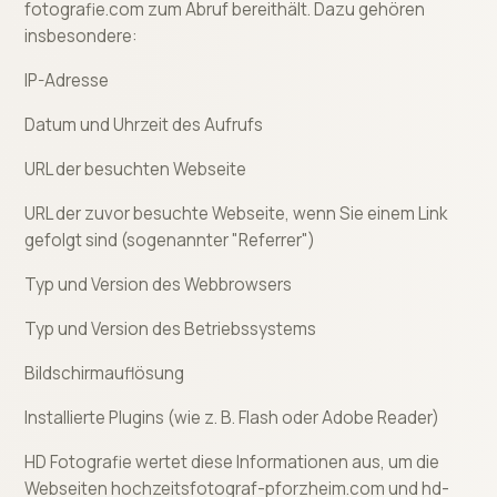
fotografie.com zum Abruf bereithält. Dazu gehören
insbesondere:
IP-Adresse
Datum und Uhrzeit des Aufrufs
URL der besuchten Webseite
URL der zuvor besuchte Webseite, wenn Sie einem Link
gefolgt sind (sogenannter "Referrer")
Typ und Version des Webbrowsers
Typ und Version des Betriebssystems
Bildschirmauflösung
Installierte Plugins (wie z. B. Flash oder Adobe Reader)
HD Fotografie wertet diese Informationen aus, um die
Webseiten hochzeitsfotograf-pforzheim.com und hd-