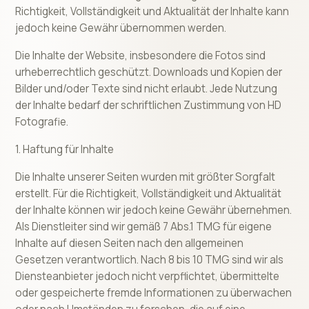
Richtigkeit, Vollständigkeit und Aktualität der Inhalte kann
jedoch keine Gewähr übernommen werden.
Die Inhalte der Website, insbesondere die Fotos sind
urheberrechtlich geschützt. Downloads und Kopien der
Bilder und/oder Texte sind nicht erlaubt. Jede Nutzung
der Inhalte bedarf der schriftlichen Zustimmung von HD
Fotografie.
1. Haftung für Inhalte
Die Inhalte unserer Seiten wurden mit größter Sorgfalt
erstellt. Für die Richtigkeit, Vollständigkeit und Aktualität
der Inhalte können wir jedoch keine Gewähr übernehmen.
Als Dienstleiter sind wir gemäß 7 Abs.1 TMG für eigene
Inhalte auf diesen Seiten nach den allgemeinen
Gesetzen verantwortlich. Nach 8 bis 10 TMG sind wir als
Diensteanbieter jedoch nicht verpflichtet, übermittelte
oder gespeicherte fremde Informationen zu überwachen