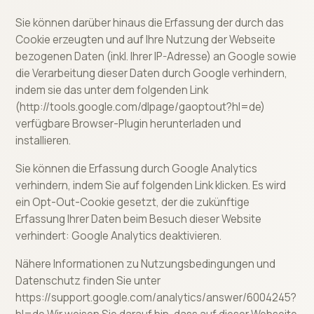
Sie können darüber hinaus die Erfassung der durch das
Cookie erzeugten und auf Ihre Nutzung der Webseite
bezogenen Daten (inkl. Ihrer IP-Adresse) an Google sowie
die Verarbeitung dieser Daten durch Google verhindern,
indem sie das unter dem folgenden Link
(http://tools.google.com/dlpage/gaoptout?hl=de)
verfügbare Browser-Plugin herunterladen und
installieren.
Sie können die Erfassung durch Google Analytics
verhindern, indem Sie auf folgenden Link klicken. Es wird
ein Opt-Out-Cookie gesetzt, der die zukünftige
Erfassung Ihrer Daten beim Besuch dieser Website
verhindert: Google Analytics deaktivieren.
Nähere Informationen zu Nutzungsbedingungen und
Datenschutz finden Sie unter
https://support.google.com/analytics/answer/6004245?