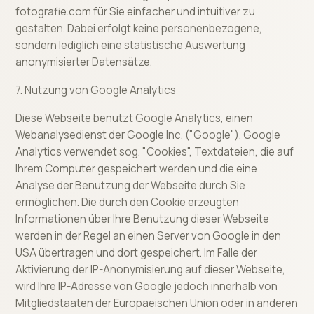
fotografie.com für Sie einfacher und intuitiver zu
gestalten. Dabei erfolgt keine personenbezogene,
sondern lediglich eine statistische Auswertung
anonymisierter Datensätze.
7. Nutzung von Google Analytics
Diese Webseite benutzt Google Analytics, einen
Webanalysedienst der Google Inc. ("Google"). Google
Analytics verwendet sog. "Cookies", Textdateien, die auf
Ihrem Computer gespeichert werden und die eine
Analyse der Benutzung der Webseite durch Sie
ermöglichen. Die durch den Cookie erzeugten
Informationen über Ihre Benutzung dieser Webseite
werden in der Regel an einen Server von Google in den
USA übertragen und dort gespeichert. Im Falle der
Aktivierung der IP-Anonymisierung auf dieser Webseite,
wird Ihre IP-Adresse von Google jedoch innerhalb von
Mitgliedstaaten der Europaeischen Union oder in anderen