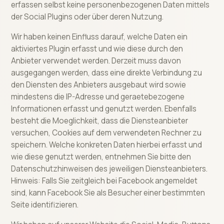
erfassen selbst keine personenbezogenen Daten mittels
der Social Plugins oder über deren Nutzung.
Wir haben keinen Einfluss darauf, welche Daten ein
aktiviertes Plugin erfasst und wie diese durch den
Anbieter verwendet werden. Derzeit muss davon
ausgegangen werden, dass eine direkte Verbindung zu
den Diensten des Anbieters ausgebaut wird sowie
mindestens die IP-Adresse und geraetebezogene
Informationen erfasst und genutzt werden. Ebenfalls
besteht die Moeglichkeit, dass die Diensteanbieter
versuchen, Cookies auf dem verwendeten Rechner zu
speichern. Welche konkreten Daten hierbei erfasst und
wie diese genutzt werden, entnehmen Sie bitte den
Datenschutzhinweisen des jeweiligen Diensteanbieters.
Hinweis: Falls Sie zeitgleich bei Facebook angemeldet
sind, kann Facebook Sie als Besucher einer bestimmten
Seite identifizieren.