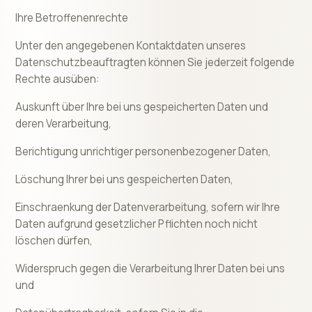
Ihre Betroffenenrechte
Unter den angegebenen Kontaktdaten unseres
Datenschutzbeauftragten können Sie jederzeit folgende
Rechte ausüben:
Auskunft über Ihre bei uns gespeicherten Daten und
deren Verarbeitung,
Berichtigung unrichtiger personenbezogener Daten,
Löschung Ihrer bei uns gespeicherten Daten,
Einschraenkung der Datenverarbeitung, sofern wir Ihre
Daten aufgrund gesetzlicher Pflichten noch nicht
löschen dürfen,
Widerspruch gegen die Verarbeitung Ihrer Daten bei uns
und