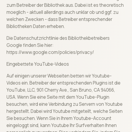
zum Betreiber der Bibliothek aus. Dabei ist es theoretisch
moeglich - aktuell allerdings auch unklar ob und ggf. zu
welchen Zwecken - dass Betreiber entsprechender
Bibliotheken Daten erheben.
Die Datenschutzrichtlinie des Bibliothekbetreibers
Google finden Sie hier:
https://www.google.com/policies/privacy/
Eingebettete YouTube-Videos
Auf einigen unserer Webseiten betten wir Youtube-
Videos ein. Betreiber der entsprechenden Plugins ist die
YouTube, LLC, 901 Cherry Ave., San Bruno, CA 94066,
USA. Wenn Sie eine Seite mit dem YouTube-Plugin
besuchen, wird eine Verbindung zu Servern von Youtube
hergestellt. Dabei wird Youtube mitgeteilt, welche Seiten
Sie besuchen. Wenn Sie in Ihrem Youtube-Account
eingeloggt sind, kann Youtube Ihr Surfverhalten Ihnen