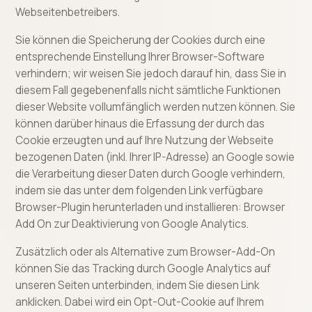
Webseitenbetreibers.
Sie können die Speicherung der Cookies durch eine
entsprechende Einstellung Ihrer Browser-Software
verhindern; wir weisen Sie jedoch darauf hin, dass Sie in
diesem Fall gegebenenfalls nicht sämtliche Funktionen
dieser Website vollumfänglich werden nutzen können. Sie
können darüber hinaus die Erfassung der durch das
Cookie erzeugten und auf Ihre Nutzung der Webseite
bezogenen Daten (inkl. Ihrer IP-Adresse) an Google sowie
die Verarbeitung dieser Daten durch Google verhindern,
indem sie das unter dem folgenden Link verfügbare
Browser-Plugin herunterladen und installieren: Browser
Add On zur Deaktivierung von Google Analytics.
Zusätzlich oder als Alternative zum Browser-Add-On
können Sie das Tracking durch Google Analytics auf
unseren Seiten unterbinden, indem Sie diesen Link
anklicken. Dabei wird ein Opt-Out-Cookie auf Ihrem