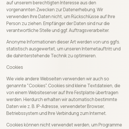
auf unserem berechtigten Interesse aus den
vorgenannten Zwecken zur Datenerhebung. Wir
verwenden Ihre Daten nicht, um Rückschlüsse auf Ihre
Person zu ziehen. Empfänger der Daten sind nur die
verantwortliche Stelle und ggf. Auftragsverarbeiter.
Anonyme Informationen dieser Art werden von uns ggfs.
statistisch ausgewertet, um unseren Internetauftritt und
die dahinterstehende Technik zu optimieren.
Cookies
Wie viele andere Webseiten verwenden wir auch so
genannte "Cookies". Cookies sind kleine Textdateien, die
von einem Websiteserver auf Ihre Festplatte übertragen
werden. Hierdurch erhalten wir automatisch bestimmte
Daten wie z. B. IP-Adresse, verwendeter Browser,
Betriebssystem und Ihre Verbindung zum Internet.
Cookies können nicht verwendet werden, um Programme