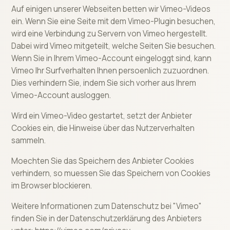
Auf einigen unserer Webseiten betten wir Vimeo-Videos
ein. Wenn Sie eine Seite mit dem Vimeo-Plugin besuchen,
wird eine Verbindung zu Servern von Vimeo hergestellt.
Dabei wird Vimeo mitgeteilt, welche Seiten Sie besuchen.
Wenn Sie in Ihrem Vimeo-Account eingeloggt sind, kann
Vimeo Ihr Surfverhalten Ihnen persoenlich zuzuordnen.
Dies verhindern Sie, indem Sie sich vorher aus Ihrem
Vimeo-Account ausloggen.
Wird ein Vimeo-Video gestartet, setzt der Anbieter
Cookies ein, die Hinweise über das Nutzerverhalten
sammeln.
Moechten Sie das Speichern des Anbieter Cookies
verhindern, so muessen Sie das Speichern von Cookies
im Browser blockieren.
Weitere Informationen zum Datenschutz bei "Vimeo"
finden Sie in der Datenschutzerklärung des Anbieters