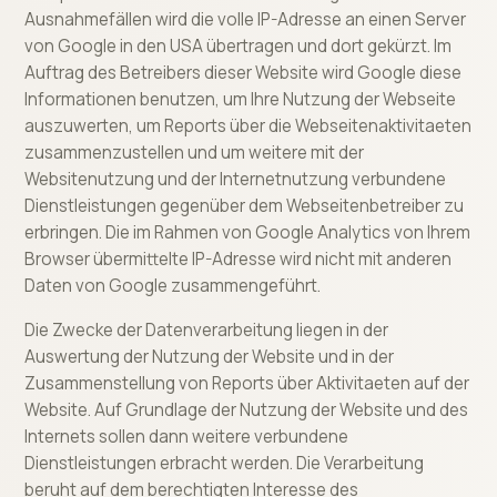
Ausnahmefällen wird die volle IP-Adresse an einen Server
von Google in den USA übertragen und dort gekürzt. Im
Auftrag des Betreibers dieser Website wird Google diese
Informationen benutzen, um Ihre Nutzung der Webseite
auszuwerten, um Reports über die Webseitenaktivitaeten
zusammenzustellen und um weitere mit der
Websitenutzung und der Internetnutzung verbundene
Dienstleistungen gegenüber dem Webseitenbetreiber zu
erbringen. Die im Rahmen von Google Analytics von Ihrem
Browser übermittelte IP-Adresse wird nicht mit anderen
Daten von Google zusammengeführt.
Die Zwecke der Datenverarbeitung liegen in der
Auswertung der Nutzung der Website und in der
Zusammenstellung von Reports über Aktivitaeten auf der
Website. Auf Grundlage der Nutzung der Website und des
Internets sollen dann weitere verbundene
Dienstleistungen erbracht werden. Die Verarbeitung
beruht auf dem berechtigten Interesse des