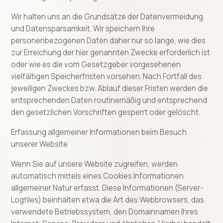
Wir halten uns an die Grundsätze der Datenvermeidung
und Datensparsamkeit. Wir speichern Ihre
personenbezogenen Daten daher nur so lange, wie dies
zur Erreichung der hier genannten Zwecke erforderlich ist
oder wie es die vom Gesetzgeber vorgesehenen
vielfältigen Speicherfristen vorsehen. Nach Fortfall des
jeweiligen Zweckes bzw. Ablauf dieser Fristen werden die
entsprechenden Daten routinemäßig und entsprechend
den gesetzlichen Vorschriften gesperrt oder gelöscht.
Erfassung allgemeiner Informationen beim Besuch
unserer Website
Wenn Sie auf unsere Website zugreifen, werden
automatisch mittels eines Cookies Informationen
allgemeiner Natur erfasst. Diese Informationen (Server-
Logfiles) beinhalten etwa die Art des Webbrowsers, das
verwendete Betriebssystem, den Domainnamen Ihres