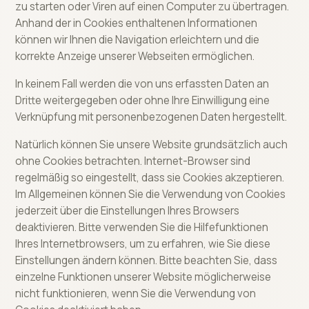
zu starten oder Viren auf einen Computer zu übertragen.
Anhand der in Cookies enthaltenen Informationen
können wir Ihnen die Navigation erleichtern und die
korrekte Anzeige unserer Webseiten ermöglichen.
In keinem Fall werden die von uns erfassten Daten an
Dritte weitergegeben oder ohne Ihre Einwilligung eine
Verknüpfung mit personenbezogenen Daten hergestellt.
Natürlich können Sie unsere Website grundsätzlich auch
ohne Cookies betrachten. Internet-Browser sind
regelmäßig so eingestellt, dass sie Cookies akzeptieren.
Im Allgemeinen können Sie die Verwendung von Cookies
jederzeit über die Einstellungen Ihres Browsers
deaktivieren. Bitte verwenden Sie die Hilfefunktionen
Ihres Internetbrowsers, um zu erfahren, wie Sie diese
Einstellungen ändern können. Bitte beachten Sie, dass
einzelne Funktionen unserer Website möglicherweise
nicht funktionieren, wenn Sie die Verwendung von