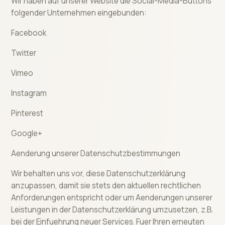
Wir haben auf unserer Website die Social-Media-Buttons
folgender Unternehmen eingebunden:
Facebook
Twitter
Vimeo
Instagram
Pinterest
Google+
Aenderung unserer Datenschutzbestimmungen
Wir behalten uns vor, diese Datenschutzerklärung
anzupassen, damit sie stets den aktuellen rechtlichen
Anforderungen entspricht oder um Aenderungen unserer
Leistungen in der Datenschutzerklärung umzusetzen, z.B.
bei der Einfuehrung neuer Services. Fuer Ihren erneuten