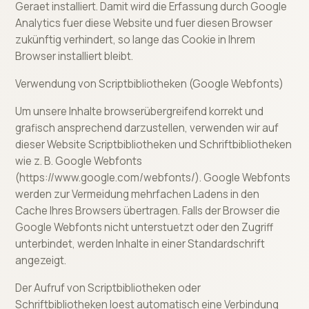
Geraet installiert. Damit wird die Erfassung durch Google
Analytics fuer diese Website und fuer diesen Browser
zukünftig verhindert, so lange das Cookie in Ihrem
Browser installiert bleibt.
Verwendung von Scriptbibliotheken (Google Webfonts)
Um unsere Inhalte browserübergreifend korrekt und
grafisch ansprechend darzustellen, verwenden wir auf
dieser Website Scriptbibliotheken und Schriftbibliotheken
wie z. B. Google Webfonts
(https://www.google.com/webfonts/). Google Webfonts
werden zur Vermeidung mehrfachen Ladens in den
Cache Ihres Browsers übertragen. Falls der Browser die
Google Webfonts nicht unterstuetzt oder den Zugriff
unterbindet, werden Inhalte in einer Standardschrift
angezeigt.
Der Aufruf von Scriptbibliotheken oder
Schriftbibliotheken loest automatisch eine Verbindung