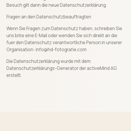
Besuch gilt dann die neue Datenschutzerklärung.
Fragen an den Datenschutzbeauftragten
Wenn Sie Fragen zum Datenschutz haben, schreiben Sie
uns bitte eine E-Mail oder wenden Sie sich direkt an die
fuer den Datenschutz verantwortliche Person in unserer
Organisation: info@hd-fotografie.com
Die Datenschutzerklärung wurde mit dem
Datenschutzerklärungs-Generator der activeMind AG
erstellt.