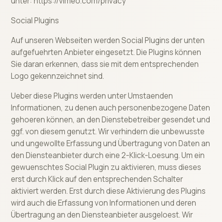
unter: https://vimeo.com/privacy
Social Plugins
Auf unseren Webseiten werden Social Plugins der unten
aufgefuehrten Anbieter eingesetzt. Die Plugins können
Sie daran erkennen, dass sie mit dem entsprechenden
Logo gekennzeichnet sind.
Ueber diese Plugins werden unter Umstaenden
Informationen, zu denen auch personenbezogene Daten
gehoeren können, an den Dienstebetreiber gesendet und
ggf. von diesem genutzt. Wir verhindern die unbewusste
und ungewollte Erfassung und Übertragung von Daten an
den Diensteanbieter durch eine 2-Klick-Loesung. Um ein
gewuenschtes Social Plugin zu aktivieren, muss dieses
erst durch Klick auf den entsprechenden Schalter
aktiviert werden. Erst durch diese Aktivierung des Plugins
wird auch die Erfassung von Informationen und deren
Übertragung an den Diensteanbieter ausgeloest. Wir