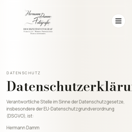
DATENSCHUTZ
Datenschutzerklär
Verantwortliche Stelle im Sinne der Datenschutzgesetze,
insbesondere der EU-Datenschutzgrundverordnung
(DSGVO), ist:
Hermann Damm