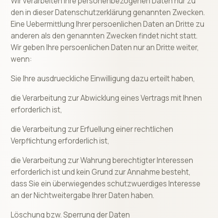
Wir verarbeiten Ihre personenbezogenen Daten nur zu
den in dieser Datenschutzerklärung genannten Zwecken.
Eine Uebermittlung Ihrer persoenlichen Daten an Dritte zu
anderen als den genannten Zwecken findet nicht statt.
Wir geben Ihre persoenlichen Daten nur an Dritte weiter,
wenn:
Sie Ihre ausdrueckliche Einwilligung dazu erteilt haben,
die Verarbeitung zur Abwicklung eines Vertrags mit Ihnen
erforderlich ist,
die Verarbeitung zur Erfuellung einer rechtlichen
Verpflichtung erforderlich ist,
die Verarbeitung zur Wahrung berechtigter Interessen
erforderlich ist und kein Grund zur Annahme besteht,
dass Sie ein überwiegendes schutzwuerdiges Interesse
an der Nichtweitergabe Ihrer Daten haben.
Löschung bzw. Sperrung der Daten