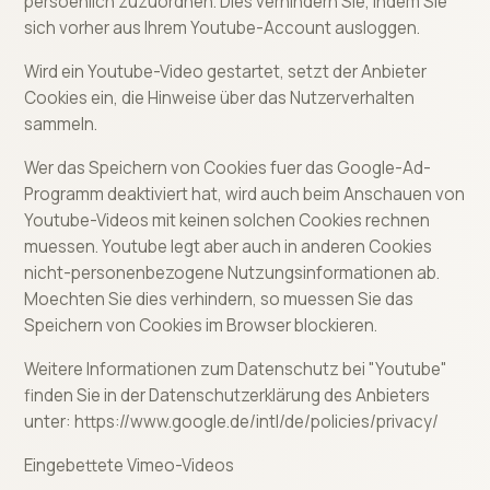
persoenlich zuzuordnen. Dies verhindern Sie, indem Sie
sich vorher aus Ihrem Youtube-Account ausloggen.
Wird ein Youtube-Video gestartet, setzt der Anbieter
Cookies ein, die Hinweise über das Nutzerverhalten
sammeln.
Wer das Speichern von Cookies fuer das Google-Ad-
Programm deaktiviert hat, wird auch beim Anschauen von
Youtube-Videos mit keinen solchen Cookies rechnen
muessen. Youtube legt aber auch in anderen Cookies
nicht-personenbezogene Nutzungsinformationen ab.
Moechten Sie dies verhindern, so muessen Sie das
Speichern von Cookies im Browser blockieren.
Weitere Informationen zum Datenschutz bei "Youtube"
finden Sie in der Datenschutzerklärung des Anbieters
unter: https://www.google.de/intl/de/policies/privacy/
Eingebettete Vimeo-Videos